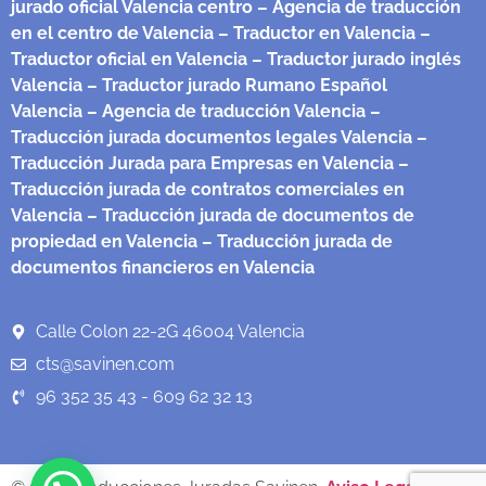
jurado oficial Valencia centro
– Agencia de traducción
en el centro de Valencia
– Traductor en Valencia
–
Traductor oficial en Valencia
– Traductor jurado inglés
Valencia
– Traductor jurado Rumano Español
Valencia
– Agencia de traducción Valencia
–
Traducción jurada documentos legales Valencia
–
Traducción Jurada para Empresas en Valencia
–
Traducción jurada de contratos comerciales en
Valencia
– Traducción jurada de documentos de
propiedad en Valencia
– Traducción jurada de
documentos financieros en Valencia
Calle Colon 22-2G 46004 Valencia
cts@savinen.com
96 352 35 43 - 609 62 32 13