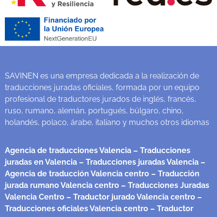
SAVINEN es una empresa dedicada a la realización de
traducciones juradas oficiales, formada por un equipo
profesional de traductores jurados de inglés, francés,
ruso, rumano, alemán, portugués, búlgaro, chino,
holandés, polaco, árabe, italiano y muchos otros idiomas
Agencia de traducciones Valencia
– Traducciones
juradas en Valencia
– Traducciones juradas Valencia
–
Agencia de traducción Valencia centro
– Traducción
jurada rumano Valencia centro
– Traducciones Juradas
Valencia Centro
– Traductor jurado Valencia centro
–
Traducciones oficiales Valencia centro
– Traductor