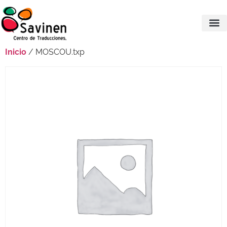
Inicio
/ MOSCOU.txp