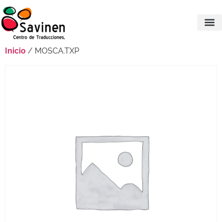
Inicio
/ MOSCA.TXP