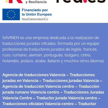
SAVINEN es una empresa dedicada a la realización de
traducciones juradas oficiales, formada por un equipo
profesional de traductores jurados de inglés, francés,
ruso, rumano, alemán, portugués, búlgaro, chino,
holandés, polaco, árabe, italiano y muchos otros idiomas
Agencia de traducciones Valencia
– Traducciones
juradas en Valencia
– Traducciones juradas Valencia
–
Agencia de traducción Valencia centro
– Traducción
jurada rumano Valencia centro
– Traducciones Juradas
Valencia Centro
– Traductor jurado Valencia centro
–
Traducciones oficiales Valencia centro
– Traductor