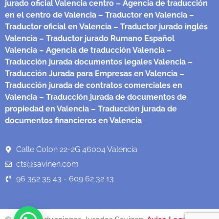
jurado oficial Valencia centro
– Agencia de traducción
en el centro de Valencia
– Traductor en Valencia
–
Traductor oficial en Valencia
– Traductor jurado inglés
Valencia
– Traductor jurado Rumano Español
Valencia
– Agencia de traducción Valencia
–
Traducción jurada documentos legales Valencia
–
Traducción Jurada para Empresas en Valencia
–
Traducción jurada de contratos comerciales en
Valencia
– Traducción jurada de documentos de
propiedad en Valencia
– Traducción jurada de
documentos financieros en Valencia
Calle Colon 22-2G 46004 Valencia
cts@savinen.com
96 352 35 43 - 609 62 32 13