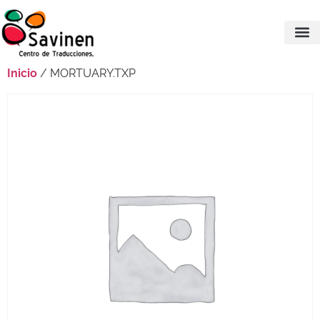
Inicio
/ MORTUARY.TXP