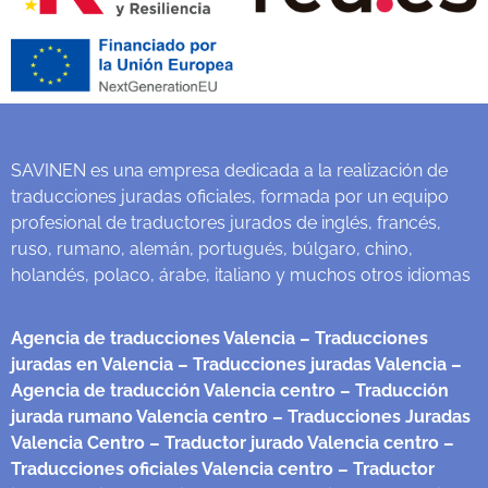
SAVINEN es una empresa dedicada a la realización de
traducciones juradas oficiales, formada por un equipo
profesional de traductores jurados de inglés, francés,
ruso, rumano, alemán, portugués, búlgaro, chino,
holandés, polaco, árabe, italiano y muchos otros idiomas
Agencia de traducciones Valencia
– Traducciones
juradas en Valencia
– Traducciones juradas Valencia
–
Agencia de traducción Valencia centro
– Traducción
jurada rumano Valencia centro
– Traducciones Juradas
Valencia Centro
– Traductor jurado Valencia centro
–
Traducciones oficiales Valencia centro
– Traductor