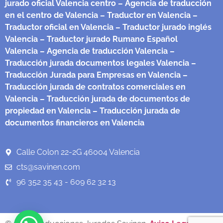
jurado oficial Valencia centro
– Agencia de traducción
en el centro de Valencia
– Traductor en Valencia
–
Traductor oficial en Valencia
– Traductor jurado inglés
Valencia
– Traductor jurado Rumano Español
Valencia
– Agencia de traducción Valencia
–
Traducción jurada documentos legales Valencia
–
Traducción Jurada para Empresas en Valencia
–
Traducción jurada de contratos comerciales en
Valencia
– Traducción jurada de documentos de
propiedad en Valencia
– Traducción jurada de
documentos financieros en Valencia
Calle Colon 22-2G 46004 Valencia
cts@savinen.com
96 352 35 43 - 609 62 32 13