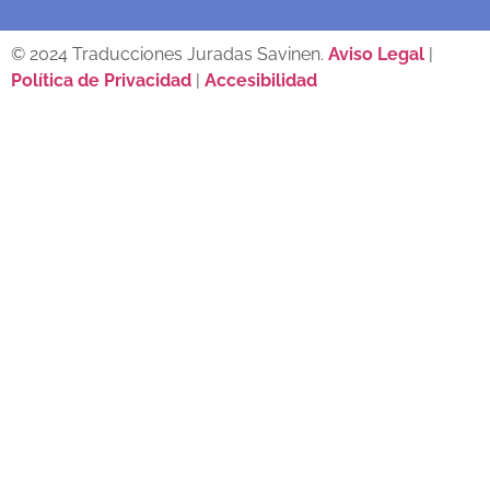
© 2024 Traducciones Juradas Savinen.
Aviso Legal
|
Política de Privacidad
|
Accesibilidad