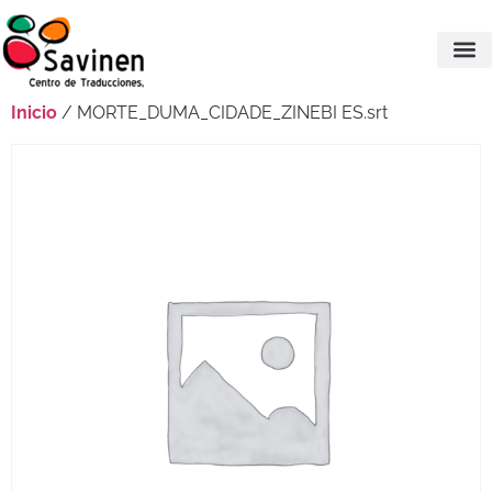
Inicio
/ MORTE_DUMA_CIDADE_ZINEBI ES.srt