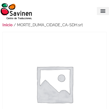
Inicio
/ MORTE_DUMA_CIDADE_CA-SDH.srt