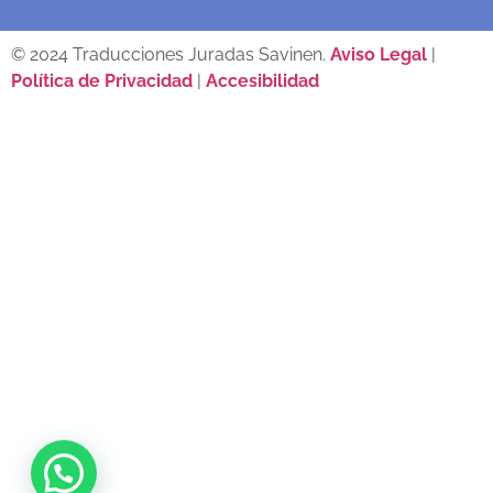
© 2024 Traducciones Juradas Savinen.
Aviso Legal
|
Política de Privacidad
|
Accesibilidad