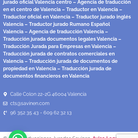
jurado oficial Valencia centro
– Agencia de traducción
en el centro de Valencia
– Traductor en Valencia
–
Traductor oficial en Valencia
– Traductor jurado inglés
Valencia
– Traductor jurado Rumano Español
Valencia
– Agencia de traducción Valencia
–
Traducción jurada documentos legales Valencia
–
Traducción Jurada para Empresas en Valencia
–
Traducción jurada de contratos comerciales en
Valencia
– Traducción jurada de documentos de
propiedad en Valencia
– Traducción jurada de
documentos financieros en Valencia
Calle Colon 22-2G 46004 Valencia
cts@savinen.com
96 352 35 43 - 609 62 32 13