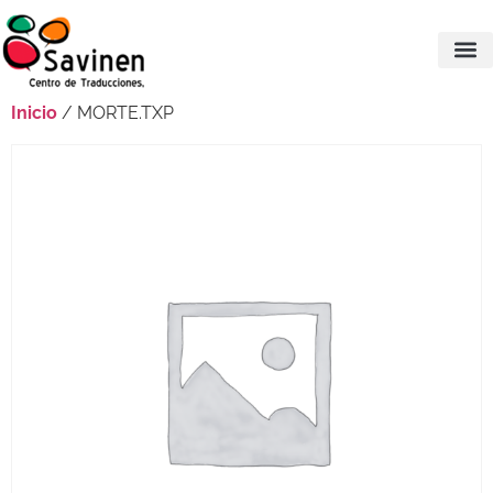
Inicio
/ MORTE.TXP