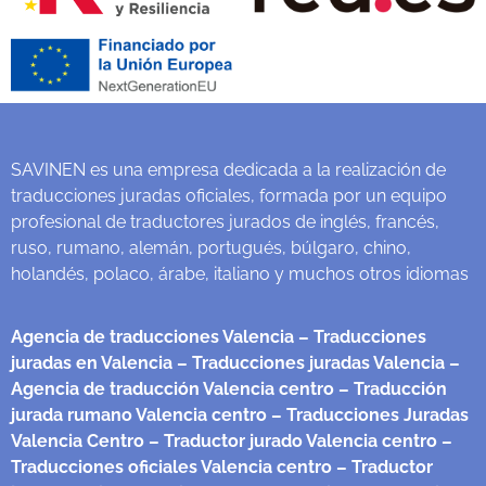
SAVINEN es una empresa dedicada a la realización de
traducciones juradas oficiales, formada por un equipo
profesional de traductores jurados de inglés, francés,
ruso, rumano, alemán, portugués, búlgaro, chino,
holandés, polaco, árabe, italiano y muchos otros idiomas
Agencia de traducciones Valencia
– Traducciones
juradas en Valencia
– Traducciones juradas Valencia
–
Agencia de traducción Valencia centro
– Traducción
jurada rumano Valencia centro
– Traducciones Juradas
Valencia Centro
– Traductor jurado Valencia centro
–
Traducciones oficiales Valencia centro
– Traductor