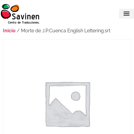
Inicio
/ Morte de J.P.Cuenca English Lettering.srt