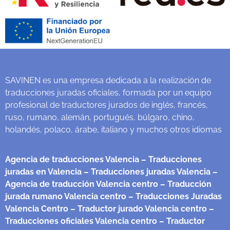
SAVINEN es una empresa dedicada a la realización de
traducciones juradas oficiales, formada por un equipo
profesional de traductores jurados de inglés, francés,
ruso, rumano, alemán, portugués, búlgaro, chino,
holandés, polaco, árabe, italiano y muchos otros idiomas
Agencia de traducciones Valencia
– Traducciones
juradas en Valencia
– Traducciones juradas Valencia
–
Agencia de traducción Valencia centro
– Traducción
jurada rumano Valencia centro
– Traducciones Juradas
Valencia Centro
– Traductor jurado Valencia centro
–
Traducciones oficiales Valencia centro
– Traductor