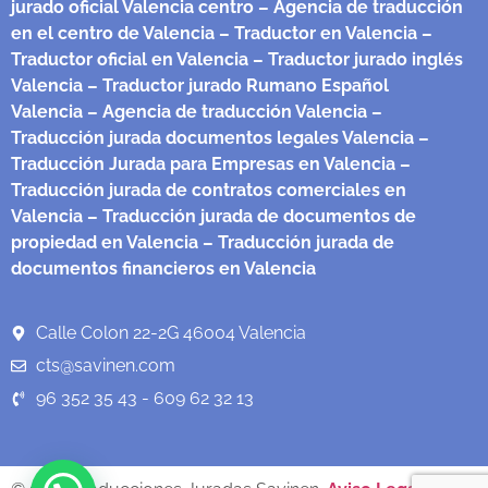
jurado oficial Valencia centro
– Agencia de traducción
en el centro de Valencia
– Traductor en Valencia
–
Traductor oficial en Valencia
– Traductor jurado inglés
Valencia
– Traductor jurado Rumano Español
Valencia
– Agencia de traducción Valencia
–
Traducción jurada documentos legales Valencia
–
Traducción Jurada para Empresas en Valencia
–
Traducción jurada de contratos comerciales en
Valencia
– Traducción jurada de documentos de
propiedad en Valencia
– Traducción jurada de
documentos financieros en Valencia
Calle Colon 22-2G 46004 Valencia
cts@savinen.com
96 352 35 43 - 609 62 32 13