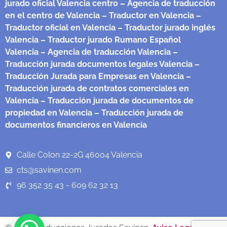
jurado oficial Valencia centro
– Agencia de traducción
en el centro de Valencia
– Traductor en Valencia
–
Traductor oficial en Valencia
– Traductor jurado inglés
Valencia
– Traductor jurado Rumano Español
Valencia
– Agencia de traducción Valencia
–
Traducción jurada documentos legales Valencia
–
Traducción Jurada para Empresas en Valencia
–
Traducción jurada de contratos comerciales en
Valencia
– Traducción jurada de documentos de
propiedad en Valencia
– Traducción jurada de
documentos financieros en Valencia
Calle Colon 22-2G 46004 Valencia
cts@savinen.com
96 352 35 43 - 609 62 32 13