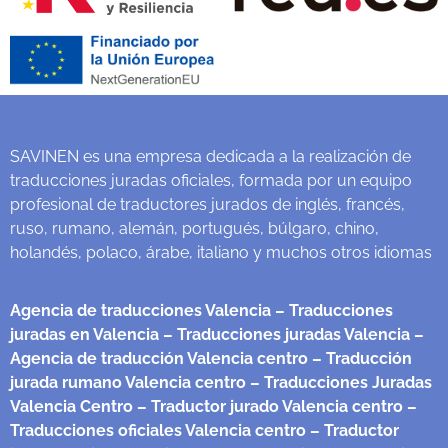
SAVINEN es una empresa dedicada a la realización de
traducciones juradas oficiales, formada por un equipo
profesional de traductores jurados de inglés, francés,
ruso, rumano, alemán, portugués, búlgaro, chino,
holandés, polaco, árabe, italiano y muchos otros idiomas
Agencia de traducciones Valencia
– Traducciones
juradas en Valencia
– Traducciones juradas Valencia
–
Agencia de traducción Valencia centro
– Traducción
jurada rumano Valencia centro
– Traducciones Juradas
Valencia Centro
– Traductor jurado Valencia centro
–
Traducciones oficiales Valencia centro
– Traductor