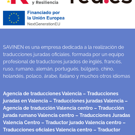
SAVINEN es una empresa dedicada a la realización de
traducciones juradas oficiales, formada por un equipo
profesional de traductores jurados de inglés, francés,
ruso, rumano, alemán, portugués, búlgaro, chino,
holandés, polaco, árabe, italiano y muchos otros idiomas
Agencia de traducciones Valencia
– Traducciones
juradas en Valencia
– Traducciones juradas Valencia
–
Agencia de traducción Valencia centro
– Traducción
jurada rumano Valencia centro
– Traducciones Juradas
Valencia Centro
– Traductor jurado Valencia centro
–
Traducciones oficiales Valencia centro
– Traductor