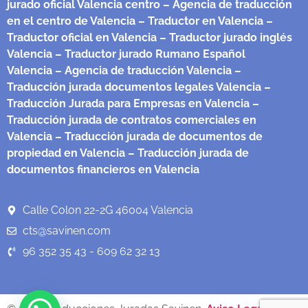
jurado oficial Valencia centro
– Agencia de traducción
en el centro de Valencia
– Traductor en Valencia
–
Traductor oficial en Valencia
– Traductor jurado inglés
Valencia
– Traductor jurado Rumano Español
Valencia
– Agencia de traducción Valencia
–
Traducción jurada documentos legales Valencia
–
Traducción Jurada para Empresas en Valencia
–
Traducción jurada de contratos comerciales en
Valencia
– Traducción jurada de documentos de
propiedad en Valencia
– Traducción jurada de
documentos financieros en Valencia
Calle Colon 22-2G 46004 Valencia
cts@savinen.com
96 352 35 43 - 609 62 32 13