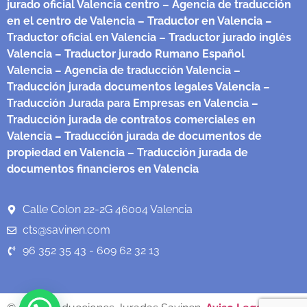
jurado oficial Valencia centro
– Agencia de traducción
en el centro de Valencia
– Traductor en Valencia
–
Traductor oficial en Valencia
– Traductor jurado inglés
Valencia
– Traductor jurado Rumano Español
Valencia
– Agencia de traducción Valencia
–
Traducción jurada documentos legales Valencia
–
Traducción Jurada para Empresas en Valencia
–
Traducción jurada de contratos comerciales en
Valencia
– Traducción jurada de documentos de
propiedad en Valencia
– Traducción jurada de
documentos financieros en Valencia
Calle Colon 22-2G 46004 Valencia
cts@savinen.com
96 352 35 43 - 609 62 32 13