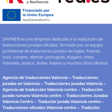
SAVINEN es una empresa dedicada a la realización de
traducciones juradas oficiales, formada por un equipo
profesional de traductores jurados de inglés, francés,
ruso, rumano, alemán, portugués, búlgaro, chino,
holandés, polaco, árabe, italiano y muchos otros idiomas
Agencia de traducciones Valencia
– Traducciones
juradas en Valencia
– Traducciones juradas Valencia
–
Agencia de traducción Valencia centro
– Traducción
jurada rumano Valencia centro
– Traducciones Juradas
Valencia Centro
– Traductor jurado Valencia centro
–
Traducciones oficiales Valencia centro
– Traductor