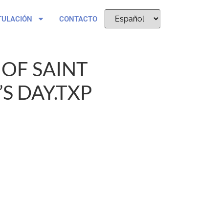
TULACIÓN
CONTACTO
OF SAINT
S DAY.TXP