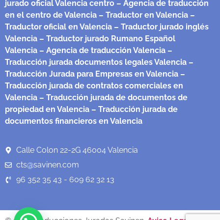
jurado oficial Valencia centro
– Agencia de traducción
en el centro de Valencia
– Traductor en Valencia
–
Traductor oficial en Valencia
– Traductor jurado inglés
Valencia
– Traductor jurado Rumano Español
Valencia
– Agencia de traducción Valencia
–
Traducción jurada documentos legales Valencia
–
Traducción Jurada para Empresas en Valencia
–
Traducción jurada de contratos comerciales en
Valencia
– Traducción jurada de documentos de
propiedad en Valencia
– Traducción jurada de
documentos financieros en Valencia
Calle Colon 22-2G 46004 Valencia
cts@savinen.com
96 352 35 43 - 609 62 32 13