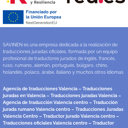
SAVINEN es una empresa dedicada a la realización de
traducciones juradas oficiales, formada por un equipo
profesional de traductores jurados de inglés, francés,
ruso, rumano, alemán, portugués, búlgaro, chino,
holandés, polaco, árabe, italiano y muchos otros idiomas
Agencia de traducciones Valencia
– Traducciones
juradas en Valencia
– Traducciones juradas Valencia
–
Agencia de traducción Valencia centro
– Traducción
jurada rumano Valencia centro
– Traducciones Juradas
Valencia Centro
– Traductor jurado Valencia centro
–
Traducciones oficiales Valencia centro
– Traductor