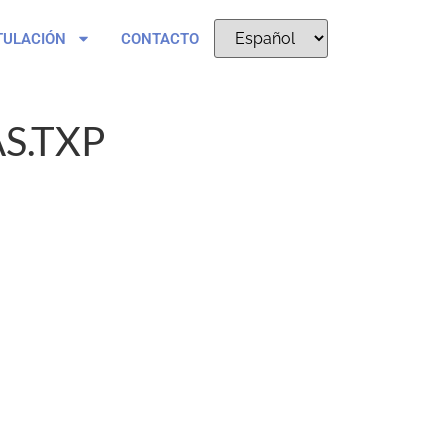
TULACIÓN
CONTACTO
S.TXP