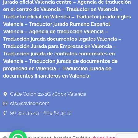
jurado oficial Valencia centro
– Agencia de traducción
en el centro de Valencia
– Traductor en Valencia
–
Traductor oficial en Valencia
– Traductor jurado inglés
Valencia
– Traductor jurado Rumano Español
Valencia
– Agencia de traducción Valencia
–
Traducción jurada documentos legales Valencia
–
Traducción Jurada para Empresas en Valencia
–
Traducción jurada de contratos comerciales en
Valencia
– Traducción jurada de documentos de
propiedad en Valencia
– Traducción jurada de
documentos financieros en Valencia
Calle Colon 22-2G 46004 Valencia
cts@savinen.com
96 352 35 43 - 609 62 32 13