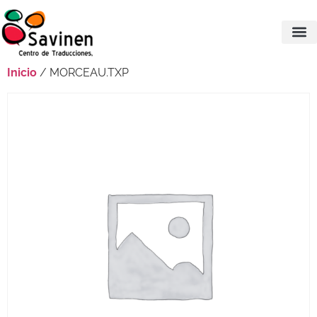
Inicio
/ MORCEAU.TXP