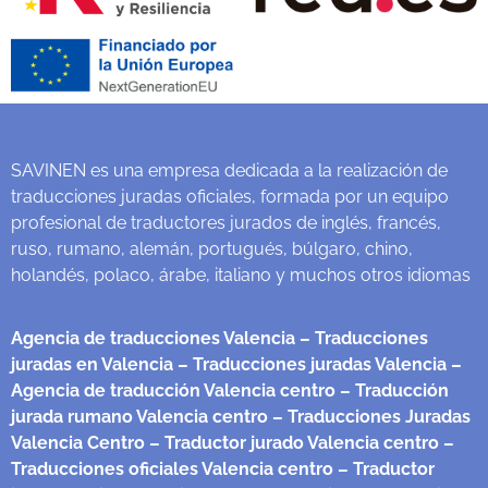
SAVINEN es una empresa dedicada a la realización de
traducciones juradas oficiales, formada por un equipo
profesional de traductores jurados de inglés, francés,
ruso, rumano, alemán, portugués, búlgaro, chino,
holandés, polaco, árabe, italiano y muchos otros idiomas
Agencia de traducciones Valencia
– Traducciones
juradas en Valencia
– Traducciones juradas Valencia
–
Agencia de traducción Valencia centro
– Traducción
jurada rumano Valencia centro
– Traducciones Juradas
Valencia Centro
– Traductor jurado Valencia centro
–
Traducciones oficiales Valencia centro
– Traductor