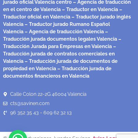
jurado oficial Valencia centro
– Agencia de traducción
en el centro de Valencia
– Traductor en Valencia
–
Traductor oficial en Valencia
– Traductor jurado inglés
Valencia
– Traductor jurado Rumano Español
Valencia
– Agencia de traducción Valencia
–
Traducción jurada documentos legales Valencia
–
Traducción Jurada para Empresas en Valencia
–
Traducción jurada de contratos comerciales en
Valencia
– Traducción jurada de documentos de
propiedad en Valencia
– Traducción jurada de
documentos financieros en Valencia
Calle Colon 22-2G 46004 Valencia
cts@savinen.com
96 352 35 43 - 609 62 32 13