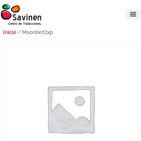
Inicio
/ Moonbird.txp