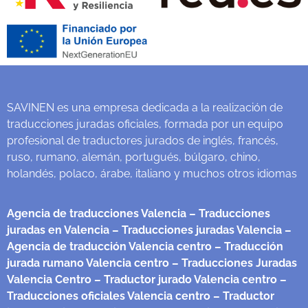
SAVINEN es una empresa dedicada a la realización de
traducciones juradas oficiales, formada por un equipo
profesional de traductores jurados de inglés, francés,
ruso, rumano, alemán, portugués, búlgaro, chino,
holandés, polaco, árabe, italiano y muchos otros idiomas
Agencia de traducciones Valencia
– Traducciones
juradas en Valencia
– Traducciones juradas Valencia
–
Agencia de traducción Valencia centro
– Traducción
jurada rumano Valencia centro
– Traducciones Juradas
Valencia Centro
– Traductor jurado Valencia centro
–
Traducciones oficiales Valencia centro
– Traductor