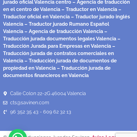
jurado oficial Valencia centro
– Agencia de traducción
en el centro de Valencia
– Traductor en Valencia
–
Traductor oficial en Valencia
– Traductor jurado inglés
Valencia
– Traductor jurado Rumano Español
Valencia
– Agencia de traducción Valencia
–
Traducción jurada documentos legales Valencia
–
Traducción Jurada para Empresas en Valencia
–
Traducción jurada de contratos comerciales en
Valencia
– Traducción jurada de documentos de
propiedad en Valencia
– Traducción jurada de
documentos financieros en Valencia
Calle Colon 22-2G 46004 Valencia
cts@savinen.com
96 352 35 43 - 609 62 32 13