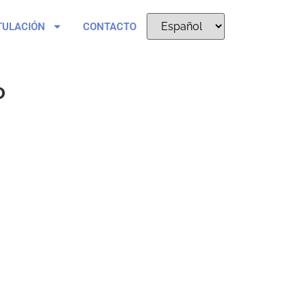
TULACIÓN
CONTACTO
P