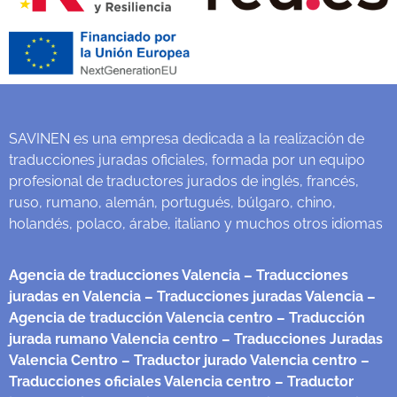
SAVINEN es una empresa dedicada a la realización de
traducciones juradas oficiales, formada por un equipo
profesional de traductores jurados de inglés, francés,
ruso, rumano, alemán, portugués, búlgaro, chino,
holandés, polaco, árabe, italiano y muchos otros idiomas
Agencia de traducciones Valencia
– Traducciones
juradas en Valencia
– Traducciones juradas Valencia
–
Agencia de traducción Valencia centro
– Traducción
jurada rumano Valencia centro
– Traducciones Juradas
Valencia Centro
– Traductor jurado Valencia centro
–
Traducciones oficiales Valencia centro
– Traductor