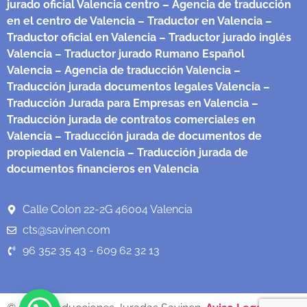
jurado oficial Valencia centro
– Agencia de traducción
en el centro de Valencia
– Traductor en Valencia
–
Traductor oficial en Valencia
– Traductor jurado inglés
Valencia
– Traductor jurado Rumano Español
Valencia
– Agencia de traducción Valencia
–
Traducción jurada documentos legales Valencia
–
Traducción Jurada para Empresas en Valencia
–
Traducción jurada de contratos comerciales en
Valencia
– Traducción jurada de documentos de
propiedad en Valencia
– Traducción jurada de
documentos financieros en Valencia
Calle Colon 22-2G 46004 Valencia
cts@savinen.com
96 352 35 43 - 609 62 32 13