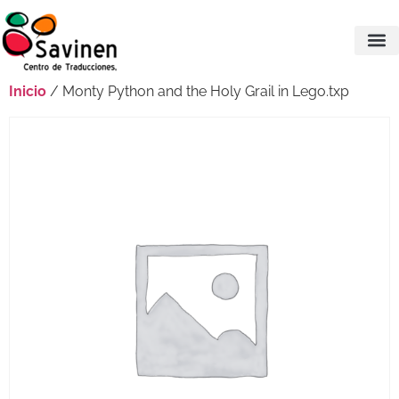
Inicio
/ Monty Python and the Holy Grail in Lego.txp