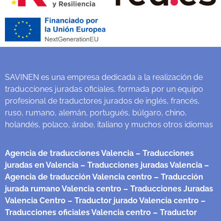
SAVINEN es una empresa dedicada a la realización de
traducciones juradas oficiales, formada por un equipo
profesional de traductores jurados de inglés, francés,
ruso, rumano, alemán, portugués, búlgaro, chino,
holandés, polaco, árabe, italiano y muchos otros idiomas
Agencia de traducciones Valencia
– Traducciones
juradas en Valencia
– Traducciones juradas Valencia
–
Agencia de traducción Valencia centro
– Traducción
jurada rumano Valencia centro
– Traducciones Juradas
Valencia Centro
– Traductor jurado Valencia centro
–
Traducciones oficiales Valencia centro
– Traductor