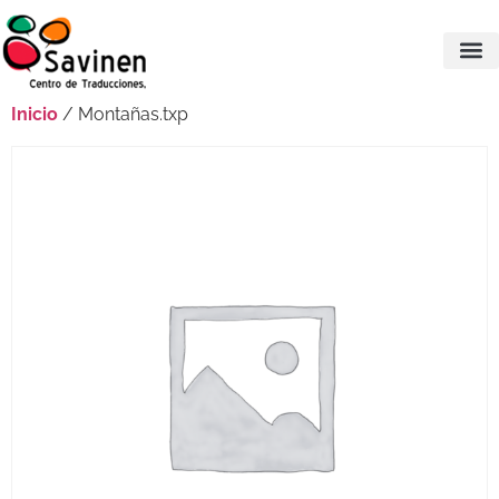
Inicio
/ Montañas.txp