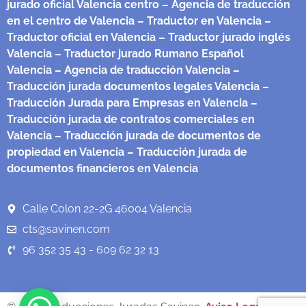
jurado oficial Valencia centro
– Agencia de traducción
en el centro de Valencia
– Traductor en Valencia
–
Traductor oficial en Valencia
– Traductor jurado inglés
Valencia
– Traductor jurado Rumano Español
Valencia
– Agencia de traducción Valencia
–
Traducción jurada documentos legales Valencia
–
Traducción Jurada para Empresas en Valencia
–
Traducción jurada de contratos comerciales en
Valencia
– Traducción jurada de documentos de
propiedad en Valencia
– Traducción jurada de
documentos financieros en Valencia
Calle Colon 22-2G 46004 Valencia
cts@savinen.com
96 352 35 43 - 609 62 32 13