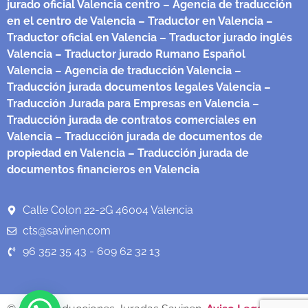
jurado oficial Valencia centro
– Agencia de traducción
en el centro de Valencia
– Traductor en Valencia
–
Traductor oficial en Valencia
– Traductor jurado inglés
Valencia
– Traductor jurado Rumano Español
Valencia
– Agencia de traducción Valencia
–
Traducción jurada documentos legales Valencia
–
Traducción Jurada para Empresas en Valencia
–
Traducción jurada de contratos comerciales en
Valencia
– Traducción jurada de documentos de
propiedad en Valencia
– Traducción jurada de
documentos financieros en Valencia
Calle Colon 22-2G 46004 Valencia
cts@savinen.com
96 352 35 43 - 609 62 32 13