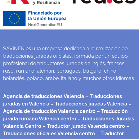
SAVINEN es una empresa dedicada a la realización de
traducciones juradas oficiales, formada por un equipo
profesional de traductores jurados de inglés, francés,
ruso, rumano, alemán, portugués, búlgaro, chino,
holandés, polaco, árabe, italiano y muchos otros idiomas
Agencia de traducciones Valencia
– Traducciones
juradas en Valencia
– Traducciones juradas Valencia
–
Agencia de traducción Valencia centro
– Traducción
jurada rumano Valencia centro
– Traducciones Juradas
Valencia Centro
– Traductor jurado Valencia centro
–
Traducciones oficiales Valencia centro
– Traductor