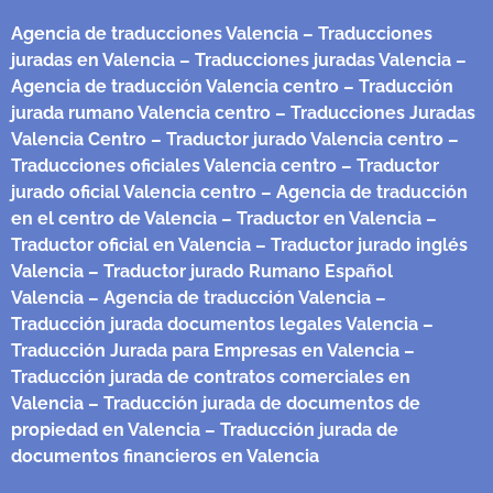
Agencia de traducciones Valencia
– Traducciones
juradas en Valencia
– Traducciones juradas Valencia
–
Agencia de traducción Valencia centro
– Traducción
jurada rumano Valencia centro
– Traducciones Juradas
Valencia Centro
– Traductor jurado Valencia centro
–
Traducciones oficiales Valencia centro
– Traductor
jurado oficial Valencia centro
– Agencia de traducción
en el centro de Valencia
– Traductor en Valencia
–
Traductor oficial en Valencia
– Traductor jurado inglés
Valencia
– Traductor jurado Rumano Español
Valencia
– Agencia de traducción Valencia
–
Traducción jurada documentos legales Valencia
–
Traducción Jurada para Empresas en Valencia
–
Traducción jurada de contratos comerciales en
Valencia
– Traducción jurada de documentos de
propiedad en Valencia
– Traducción jurada de
documentos financieros en Valencia