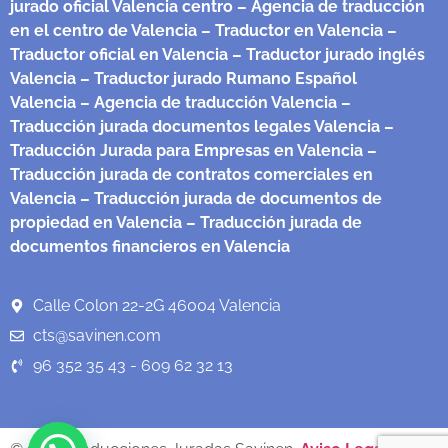
jurado oficial Valencia centro
– Agencia de traducción
en el centro de Valencia
– Traductor en Valencia
–
Traductor oficial en Valencia
– Traductor jurado inglés
Valencia
– Traductor jurado Rumano Español
Valencia
– Agencia de traducción Valencia
–
Traducción jurada documentos legales Valencia
–
Traducción Jurada para Empresas en Valencia
–
Traducción jurada de contratos comerciales en
Valencia
– Traducción jurada de documentos de
propiedad en Valencia
– Traducción jurada de
documentos financieros en Valencia
Calle Colon 22-2G 46004 Valencia
cts@savinen.com
96 352 35 43 - 609 62 32 13