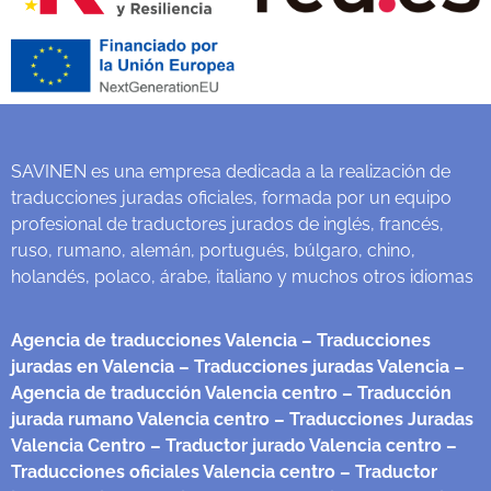
SAVINEN es una empresa dedicada a la realización de
traducciones juradas oficiales, formada por un equipo
profesional de traductores jurados de inglés, francés,
ruso, rumano, alemán, portugués, búlgaro, chino,
holandés, polaco, árabe, italiano y muchos otros idiomas
Agencia de traducciones Valencia
– Traducciones
juradas en Valencia
– Traducciones juradas Valencia
–
Agencia de traducción Valencia centro
– Traducción
jurada rumano Valencia centro
– Traducciones Juradas
Valencia Centro
– Traductor jurado Valencia centro
–
Traducciones oficiales Valencia centro
– Traductor