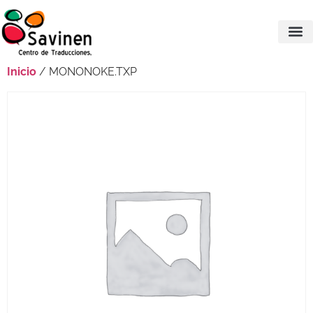
Inicio
/ MONONOKE.TXP