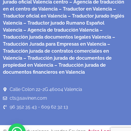
jurado oficial Valencia centro
– Agencia de traducción
en el centro de Valencia
– Traductor en Valencia
–
Traductor oficial en Valencia
– Traductor jurado inglés
Valencia
– Traductor jurado Rumano Español
Valencia
– Agencia de traducción Valencia
–
Traducción jurada documentos legales Valencia
–
Traducción Jurada para Empresas en Valencia
–
Traducción jurada de contratos comerciales en
Valencia
– Traducción jurada de documentos de
propiedad en Valencia
– Traducción jurada de
documentos financieros en Valencia
Calle Colon 22-2G 46004 Valencia
cts@savinen.com
96 352 35 43 - 609 62 32 13