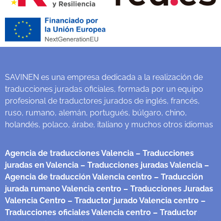
SAVINEN es una empresa dedicada a la realización de
traducciones juradas oficiales, formada por un equipo
profesional de traductores jurados de inglés, francés,
ruso, rumano, alemán, portugués, búlgaro, chino,
holandés, polaco, árabe, italiano y muchos otros idiomas
Agencia de traducciones Valencia
– Traducciones
juradas en Valencia
– Traducciones juradas Valencia
–
Agencia de traducción Valencia centro
– Traducción
jurada rumano Valencia centro
– Traducciones Juradas
Valencia Centro
– Traductor jurado Valencia centro
–
Traducciones oficiales Valencia centro
– Traductor