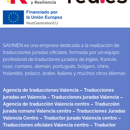
SAVINEN es una empresa dedicada a la realización de
traducciones juradas oficiales, formada por un equipo
profesional de traductores jurados de inglés, francés,
ruso, rumano, alemán, portugués, búlgaro, chino,
holandés, polaco, árabe, italiano y muchos otros idiomas
Agencia de traducciones Valencia
– Traducciones
juradas en Valencia
– Traducciones juradas Valencia
–
Agencia de traducción Valencia centro
– Traducción
jurada rumano Valencia centro
– Traducciones Juradas
Valencia Centro
– Traductor jurado Valencia centro
–
Traducciones oficiales Valencia centro
– Traductor