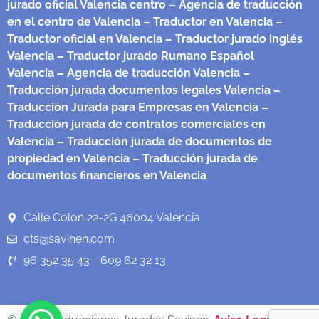
jurado oficial Valencia centro
– Agencia de traducción
en el centro de Valencia
– Traductor en Valencia
–
Traductor oficial en Valencia
– Traductor jurado inglés
Valencia
– Traductor jurado Rumano Español
Valencia
– Agencia de traducción Valencia
–
Traducción jurada documentos legales Valencia
–
Traducción Jurada para Empresas en Valencia
–
Traducción jurada de contratos comerciales en
Valencia
– Traducción jurada de documentos de
propiedad en Valencia
– Traducción jurada de
documentos financieros en Valencia
Calle Colon 22-2G 46004 Valencia
cts@savinen.com
96 352 35 43 - 609 62 32 13