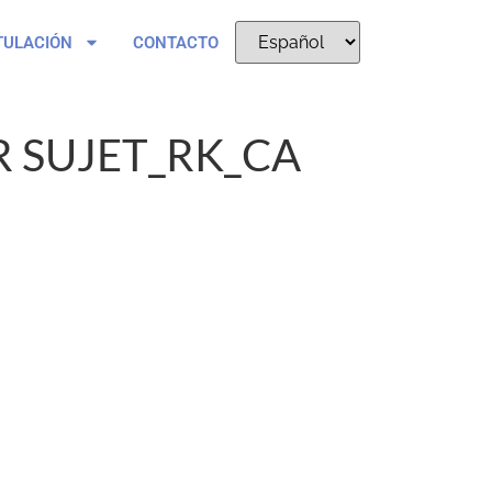
TULACIÓN
CONTACTO
 SUJET_RK_CA