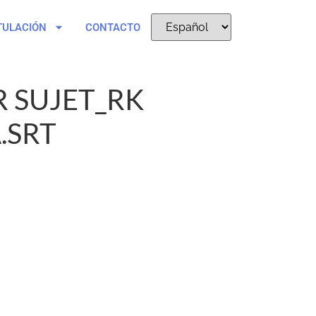
TULACIÓN
CONTACTO
 SUJET_RK
.SRT