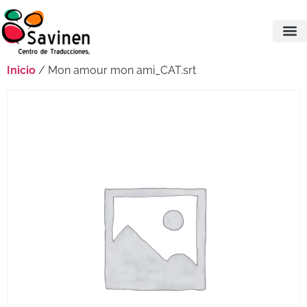
Inicio
/ Mon amour mon ami_CAT.srt