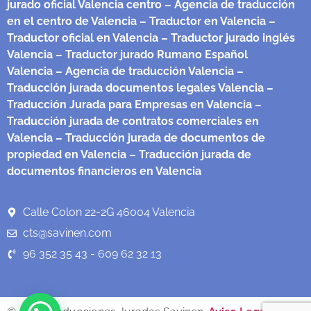
jurado oficial Valencia centro
– Agencia de traducción
en el centro de Valencia
– Traductor en Valencia
–
Traductor oficial en Valencia
– Traductor jurado inglés
Valencia
– Traductor jurado Rumano Español
Valencia
– Agencia de traducción Valencia
–
Traducción jurada documentos legales Valencia
–
Traducción Jurada para Empresas en Valencia
–
Traducción jurada de contratos comerciales en
Valencia
– Traducción jurada de documentos de
propiedad en Valencia
– Traducción jurada de
documentos financieros en Valencia
Calle Colon 22-2G 46004 Valencia
cts@savinen.com
96 352 35 43 - 609 62 32 13