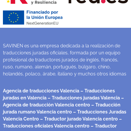
SAVINEN es una empresa dedicada a la realización de
traducciones juradas oficiales, formada por un equipo
profesional de traductores jurados de inglés, francés,
ruso, rumano, alemán, portugués, búlgaro, chino,
holandés, polaco, árabe, italiano y muchos otros idiomas
Agencia de traducciones Valencia
– Traducciones
juradas en Valencia
– Traducciones juradas Valencia
–
Agencia de traducción Valencia centro
– Traducción
jurada rumano Valencia centro
– Traducciones Juradas
Valencia Centro
– Traductor jurado Valencia centro
–
Traducciones oficiales Valencia centro
– Traductor