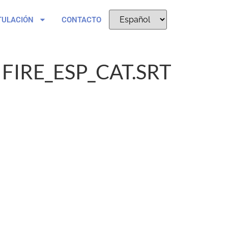
TULACIÓN
CONTACTO
FIRE_ESP_CAT.SRT