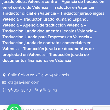
jurado oficial Valencia centro
– Agencia de traducción
en el centro de Valencia
– Traductor en Valencia
–
Traductor oficial en Valencia
– Traductor jurado inglés
Valencia
– Traductor jurado Rumano Español
Valencia
– Agencia de traducción Valencia
–
Traducción jurada documentos legales Valencia
–
Traducción Jurada para Empresas en Valencia
–
Traducción jurada de contratos comerciales en
Valencia
– Traducción jurada de documentos de
propiedad en Valencia
– Traducción jurada de
documentos financieros en Valencia
Calle Colon 22-2G 46004 Valencia
cts@savinen.com
96 352 35 43 - 609 62 32 13