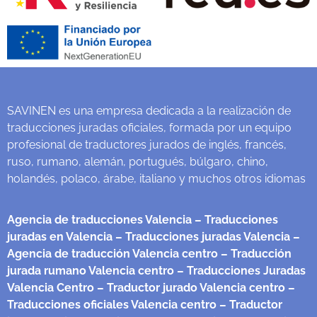
SAVINEN es una empresa dedicada a la realización de
traducciones juradas oficiales, formada por un equipo
profesional de traductores jurados de inglés, francés,
ruso, rumano, alemán, portugués, búlgaro, chino,
holandés, polaco, árabe, italiano y muchos otros idiomas
Agencia de traducciones Valencia
– Traducciones
juradas en Valencia
– Traducciones juradas Valencia
–
Agencia de traducción Valencia centro
– Traducción
jurada rumano Valencia centro
– Traducciones Juradas
Valencia Centro
– Traductor jurado Valencia centro
–
Traducciones oficiales Valencia centro
– Traductor