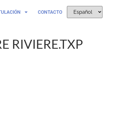
TULACIÓN
CONTACTO
RE RIVIERE.TXP