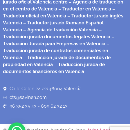
jurado oficial Valencia centro
– Agencia de traducción
en el centro de Valencia
– Traductor en Valencia
–
Traductor oficial en Valencia
– Traductor jurado inglés
Valencia
– Traductor jurado Rumano Español
Valencia
– Agencia de traducción Valencia
–
Traducción jurada documentos legales Valencia
–
Traducción Jurada para Empresas en Valencia
–
Traducción jurada de contratos comerciales en
Valencia
– Traducción jurada de documentos de
propiedad en Valencia
– Traducción jurada de
documentos financieros en Valencia
Calle Colon 22-2G 46004 Valencia
cts@savinen.com
96 352 35 43 - 609 62 32 13