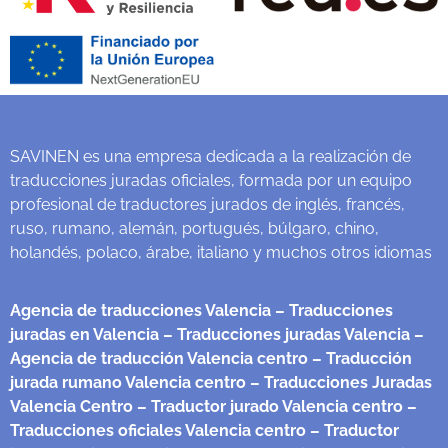
SAVINEN es una empresa dedicada a la realización de
traducciones juradas oficiales, formada por un equipo
profesional de traductores jurados de inglés, francés,
ruso, rumano, alemán, portugués, búlgaro, chino,
holandés, polaco, árabe, italiano y muchos otros idiomas
Agencia de traducciones Valencia
– Traducciones
juradas en Valencia
– Traducciones juradas Valencia
–
Agencia de traducción Valencia centro
– Traducción
jurada rumano Valencia centro
– Traducciones Juradas
Valencia Centro
– Traductor jurado Valencia centro
–
Traducciones oficiales Valencia centro
– Traductor