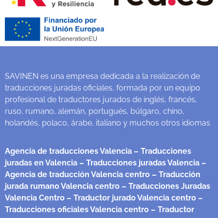
SAVINEN es una empresa dedicada a la realización de
traducciones juradas oficiales, formada por un equipo
profesional de traductores jurados de inglés, francés,
ruso, rumano, alemán, portugués, búlgaro, chino,
holandés, polaco, árabe, italiano y muchos otros idiomas
Agencia de traducciones Valencia
– Traducciones
juradas en Valencia
– Traducciones juradas Valencia
–
Agencia de traducción Valencia centro
– Traducción
jurada rumano Valencia centro
– Traducciones Juradas
Valencia Centro
– Traductor jurado Valencia centro
–
Traducciones oficiales Valencia centro
– Traductor