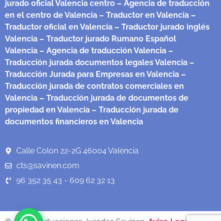
jurado oficial Valencia centro
– Agencia de traducción
en el centro de Valencia
– Traductor en Valencia
–
Traductor oficial en Valencia
– Traductor jurado inglés
Valencia
– Traductor jurado Rumano Español
Valencia
– Agencia de traducción Valencia
–
Traducción jurada documentos legales Valencia
–
Traducción Jurada para Empresas en Valencia
–
Traducción jurada de contratos comerciales en
Valencia
– Traducción jurada de documentos de
propiedad en Valencia
– Traducción jurada de
documentos financieros en Valencia
Calle Colon 22-2G 46004 Valencia
cts@savinen.com
96 352 35 43 - 609 62 32 13