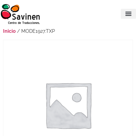
Inicio
/ MODE1927.TXP