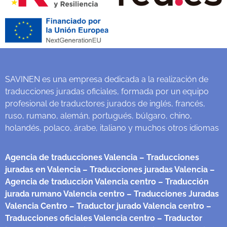
SAVINEN es una empresa dedicada a la realización de
traducciones juradas oficiales, formada por un equipo
profesional de traductores jurados de inglés, francés,
ruso, rumano, alemán, portugués, búlgaro, chino,
holandés, polaco, árabe, italiano y muchos otros idiomas
Agencia de traducciones Valencia
– Traducciones
juradas en Valencia
– Traducciones juradas Valencia
–
Agencia de traducción Valencia centro
– Traducción
jurada rumano Valencia centro
– Traducciones Juradas
Valencia Centro
– Traductor jurado Valencia centro
–
Traducciones oficiales Valencia centro
– Traductor