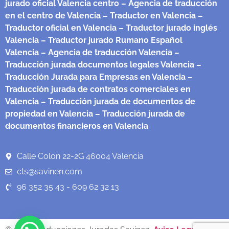
jurado oficial Valencia centro
– Agencia de traducción
en el centro de Valencia
– Traductor en Valencia
–
Traductor oficial en Valencia
– Traductor jurado inglés
Valencia
– Traductor jurado Rumano Español
Valencia
– Agencia de traducción Valencia
–
Traducción jurada documentos legales Valencia
–
Traducción Jurada para Empresas en Valencia
–
Traducción jurada de contratos comerciales en
Valencia
– Traducción jurada de documentos de
propiedad en Valencia
– Traducción jurada de
documentos financieros en Valencia
Calle Colon 22-2G 46004 Valencia
cts@savinen.com
96 352 35 43 - 609 62 32 13