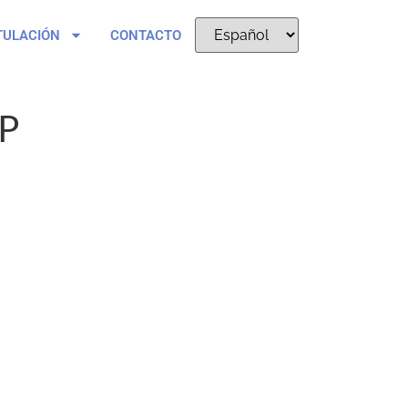
TULACIÓN
CONTACTO
P