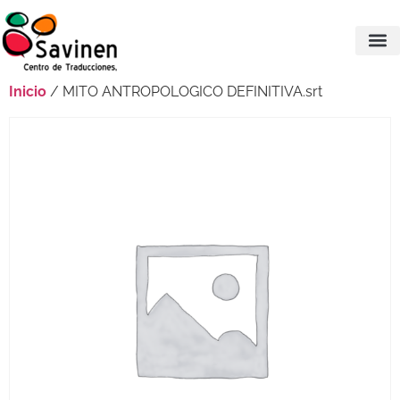
Inicio
/ MITO ANTROPOLOGICO DEFINITIVA.srt