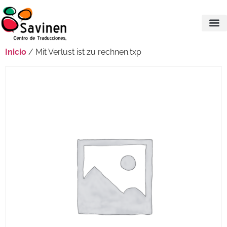
Inicio
/ Mit Verlust ist zu rechnen.txp