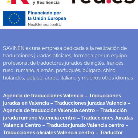
SAVINEN es una empresa dedicada a la realización de
traducciones juradas oficiales, formada por un equipo
profesional de traductores jurados de inglés, francés,
ruso, rumano, alemán, portugués, búlgaro, chino,
holandés, polaco, árabe, italiano y muchos otros idiomas
Agencia de traducciones Valencia
– Traducciones
juradas en Valencia
– Traducciones juradas Valencia
–
Agencia de traducción Valencia centro
– Traducción
jurada rumano Valencia centro
– Traducciones Juradas
Valencia Centro
– Traductor jurado Valencia centro
–
Traducciones oficiales Valencia centro
– Traductor