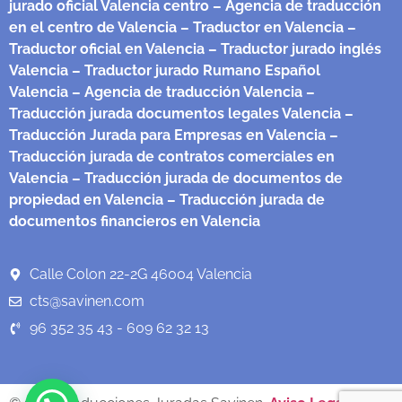
jurado oficial Valencia centro
– Agencia de traducción
en el centro de Valencia
– Traductor en Valencia
–
Traductor oficial en Valencia
– Traductor jurado inglés
Valencia
– Traductor jurado Rumano Español
Valencia
– Agencia de traducción Valencia
–
Traducción jurada documentos legales Valencia
–
Traducción Jurada para Empresas en Valencia
–
Traducción jurada de contratos comerciales en
Valencia
– Traducción jurada de documentos de
propiedad en Valencia
– Traducción jurada de
documentos financieros en Valencia
Calle Colon 22-2G 46004 Valencia
cts@savinen.com
96 352 35 43 - 609 62 32 13