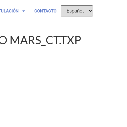
TULACIÓN
CONTACTO
O MARS_CT.TXP