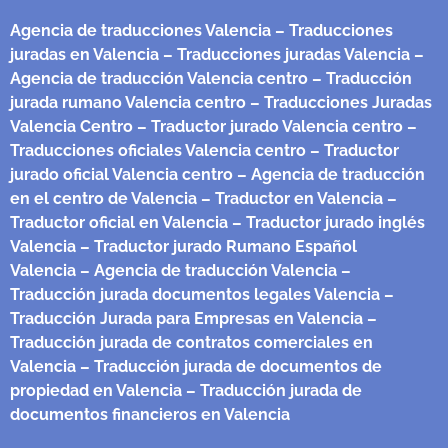
Agencia de traducciones Valencia
– Traducciones
juradas en Valencia
– Traducciones juradas Valencia
–
Agencia de traducción Valencia centro
– Traducción
jurada rumano Valencia centro
– Traducciones Juradas
Valencia Centro
– Traductor jurado Valencia centro
–
Traducciones oficiales Valencia centro
– Traductor
jurado oficial Valencia centro
– Agencia de traducción
en el centro de Valencia
– Traductor en Valencia
–
Traductor oficial en Valencia
– Traductor jurado inglés
Valencia
– Traductor jurado Rumano Español
Valencia
– Agencia de traducción Valencia
–
Traducción jurada documentos legales Valencia
–
Traducción Jurada para Empresas en Valencia
–
Traducción jurada de contratos comerciales en
Valencia
– Traducción jurada de documentos de
propiedad en Valencia
– Traducción jurada de
documentos financieros en Valencia