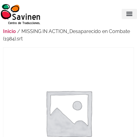
Inicio
/ MISSING IN ACTION_Desaparecido en Combate
(1984).srt