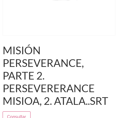
MISIÓN
PERSEVERANCE,
PARTE 2.
PERSEVERERANCE
MISIOA, 2. ATALA..SRT
Consultar