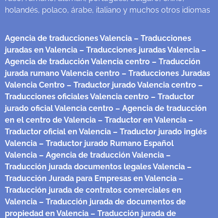
holandés, polaco, árabe, italiano y muchos otros idiomas
Agencia de traducciones Valencia
– Traducciones
juradas en Valencia
– Traducciones juradas Valencia
–
Agencia de traducción Valencia centro
– Traducción
jurada rumano Valencia centro
– Traducciones Juradas
Valencia Centro
– Traductor jurado Valencia centro
–
Traducciones oficiales Valencia centro
– Traductor
jurado oficial Valencia centro
– Agencia de traducción
en el centro de Valencia
– Traductor en Valencia
–
Traductor oficial en Valencia
– Traductor jurado inglés
Valencia
– Traductor jurado Rumano Español
Valencia
– Agencia de traducción Valencia
–
Traducción jurada documentos legales Valencia
–
Traducción Jurada para Empresas en Valencia
–
Traducción jurada de contratos comerciales en
Valencia
– Traducción jurada de documentos de
propiedad en Valencia
– Traducción jurada de