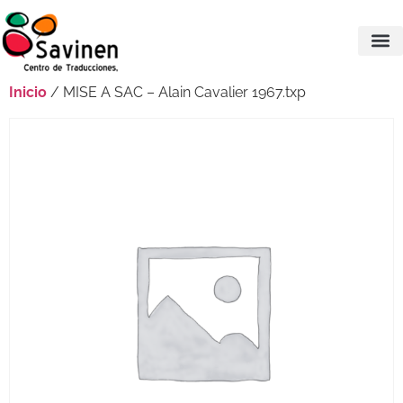
Inicio
/ MISE A SAC – Alain Cavalier 1967.txp