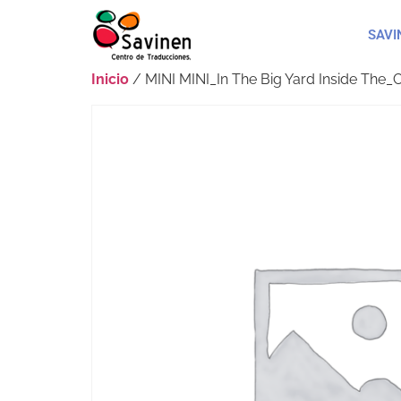
SAVI
Inicio
/ MINI MINI_In The Big Yard Inside The_