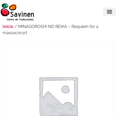
Inicio
/ MINAGOROSHI NO REIKA – Requiem for a
massacre.srt