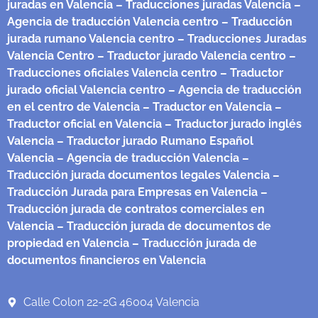
juradas en Valencia
– Traducciones juradas Valencia
–
Agencia de traducción Valencia centro
– Traducción
jurada rumano Valencia centro
– Traducciones Juradas
Valencia Centro
– Traductor jurado Valencia centro
–
Traducciones oficiales Valencia centro
– Traductor
jurado oficial Valencia centro
– Agencia de traducción
en el centro de Valencia
– Traductor en Valencia
–
Traductor oficial en Valencia
– Traductor jurado inglés
Valencia
– Traductor jurado Rumano Español
Valencia
– Agencia de traducción Valencia
–
Traducción jurada documentos legales Valencia
–
Traducción Jurada para Empresas en Valencia
–
Traducción jurada de contratos comerciales en
Valencia
– Traducción jurada de documentos de
propiedad en Valencia
– Traducción jurada de
documentos financieros en Valencia
Calle Colon 22-2G 46004 Valencia