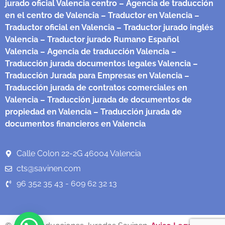
jurado oficial Valencia centro
– Agencia de traducción
en el centro de Valencia
– Traductor en Valencia
–
Traductor oficial en Valencia
– Traductor jurado inglés
Valencia
– Traductor jurado Rumano Español
Valencia
– Agencia de traducción Valencia
–
Traducción jurada documentos legales Valencia
–
Traducción Jurada para Empresas en Valencia
–
Traducción jurada de contratos comerciales en
Valencia
– Traducción jurada de documentos de
propiedad en Valencia
– Traducción jurada de
documentos financieros en Valencia
Calle Colon 22-2G 46004 Valencia
cts@savinen.com
96 352 35 43 - 609 62 32 13