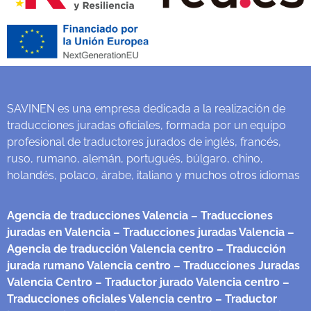
SAVINEN es una empresa dedicada a la realización de
traducciones juradas oficiales, formada por un equipo
profesional de traductores jurados de inglés, francés,
ruso, rumano, alemán, portugués, búlgaro, chino,
holandés, polaco, árabe, italiano y muchos otros idiomas
Agencia de traducciones Valencia
– Traducciones
juradas en Valencia
– Traducciones juradas Valencia
–
Agencia de traducción Valencia centro
– Traducción
jurada rumano Valencia centro
– Traducciones Juradas
Valencia Centro
– Traductor jurado Valencia centro
–
Traducciones oficiales Valencia centro
– Traductor