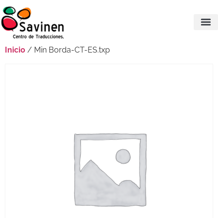
Inicio
/ Min Borda-CT-ES.txp