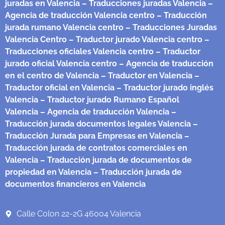
juradas en Valencia
– Traducciones juradas Valencia
–
Agencia de traducción Valencia centro
– Traducción
jurada rumano Valencia centro
– Traducciones Juradas
Valencia Centro
– Traductor jurado Valencia centro
–
Traducciones oficiales Valencia centro
– Traductor
jurado oficial Valencia centro
– Agencia de traducción
en el centro de Valencia
– Traductor en Valencia
–
Traductor oficial en Valencia
– Traductor jurado inglés
Valencia
– Traductor jurado Rumano Español
Valencia
– Agencia de traducción Valencia
–
Traducción jurada documentos legales Valencia
–
Traducción Jurada para Empresas en Valencia
–
Traducción jurada de contratos comerciales en
Valencia
– Traducción jurada de documentos de
propiedad en Valencia
– Traducción jurada de
documentos financieros en Valencia
Calle Colon 22-2G 46004 Valencia