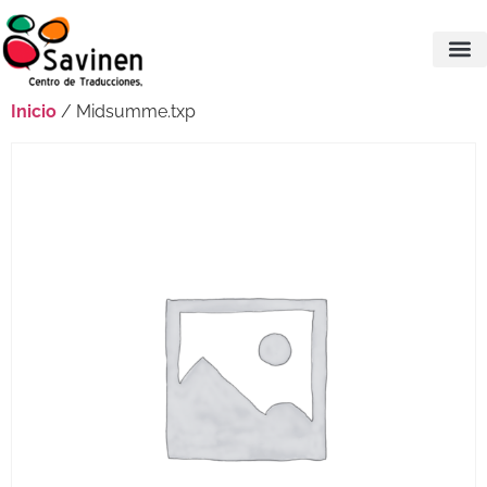
Inicio
/ Midsumme.txp