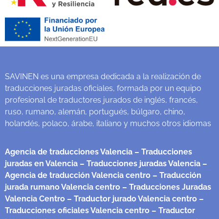
SAVINEN es una empresa dedicada a la realización de
traducciones juradas oficiales, formada por un equipo
profesional de traductores jurados de inglés, francés,
ruso, rumano, alemán, portugués, búlgaro, chino,
holandés, polaco, árabe, italiano y muchos otros idiomas
Agencia de traducciones Valencia
– Traducciones
juradas en Valencia
– Traducciones juradas Valencia
–
Agencia de traducción Valencia centro
– Traducción
jurada rumano Valencia centro
– Traducciones Juradas
Valencia Centro
– Traductor jurado Valencia centro
–
Traducciones oficiales Valencia centro
– Traductor