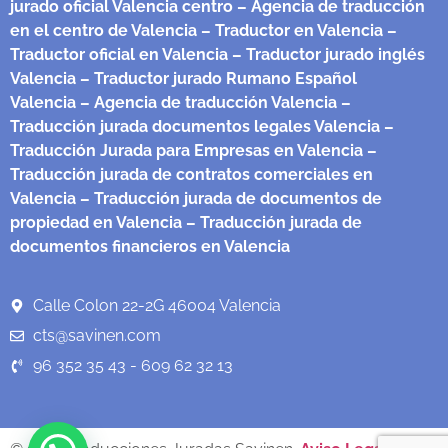
jurado oficial Valencia centro
– Agencia de traducción
en el centro de Valencia
– Traductor en Valencia
–
Traductor oficial en Valencia
– Traductor jurado inglés
Valencia
– Traductor jurado Rumano Español
Valencia
– Agencia de traducción Valencia
–
Traducción jurada documentos legales Valencia
–
Traducción Jurada para Empresas en Valencia
–
Traducción jurada de contratos comerciales en
Valencia
– Traducción jurada de documentos de
propiedad en Valencia
– Traducción jurada de
documentos financieros en Valencia
Calle Colon 22-2G 46004 Valencia
cts@savinen.com
96 352 35 43 - 609 62 32 13