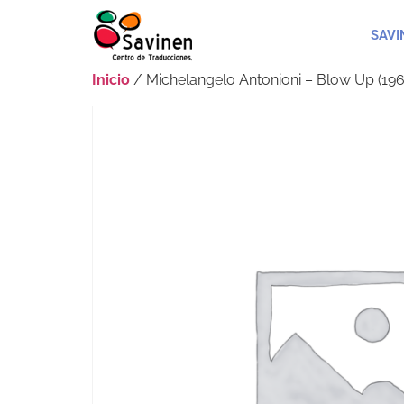
SAVI
Inicio
/ Michelangelo Antonioni – Blow Up (196